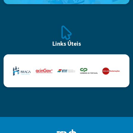
Links Úteis