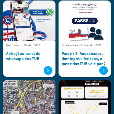
Quinta-feira, 30 abril 2026
Quarta-feira, 19 fevereiro 2025
Adira já ao canal de
Passe x 2: Aos sábados,
whatsapp dos TUB
domingos e feriados, o
passe dos TUB vale por 2