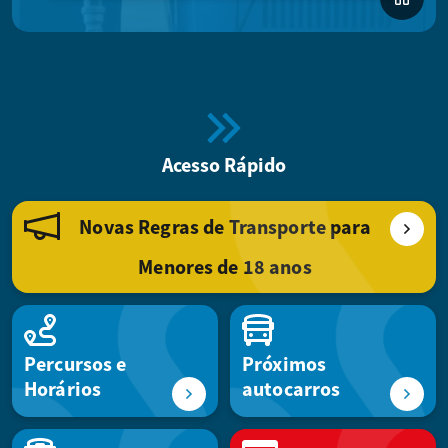
Acesso Rápido
Novas Regras de Transporte para
Menores de 18 anos
Percursos e
Próximos
Horários
autocarros