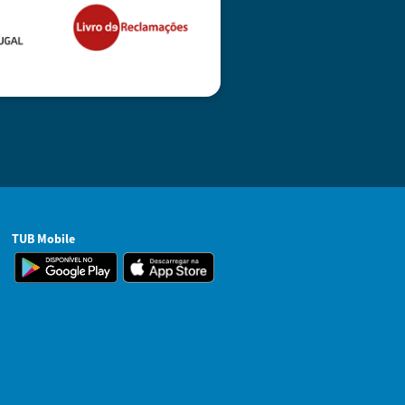
TUB Mobile