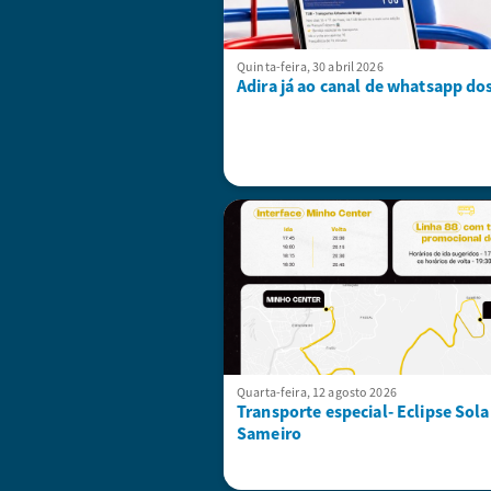
Quinta-feira, 30 abril 2026
Adira já ao canal de whatsapp do
Quarta-feira, 12 agosto 2026
Transporte especial- Eclipse Sola
Sameiro