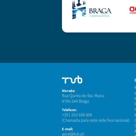
Morada:
Rua Quinta de Sta. Maria -
4700-244 Braga
Telefone:
+351 253 606 890
(Chamada para rede rede fixa nacional)
E-mail:
geral@tub.pt